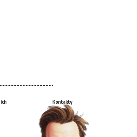
tích
Kontakty