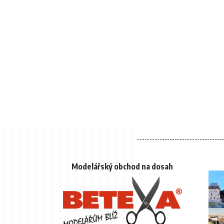
Modelářský obchod na dosah