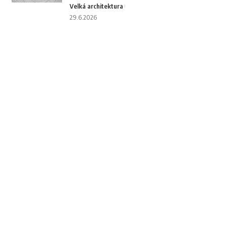
Velká architektura
29.6.2026