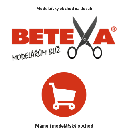
Modelářský obchod na dosah
Máme i modelářský obchod