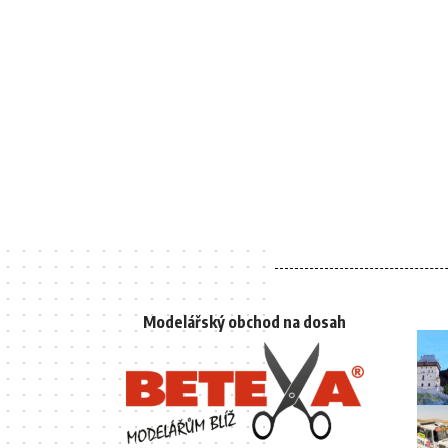
Modelářský obchod na dosah