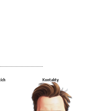
tích
Kontakty