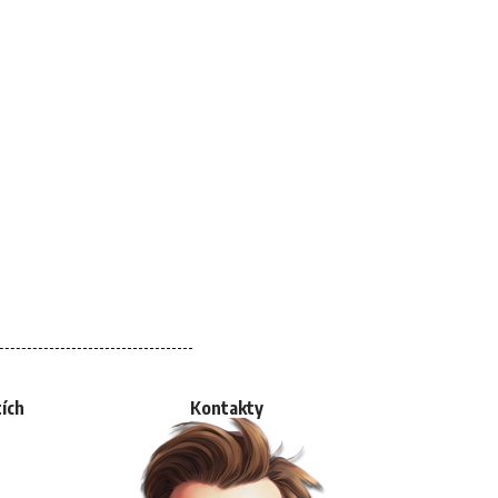
tích
Kontakty