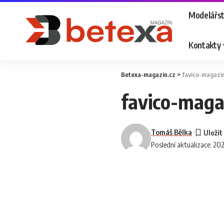
Modelářst
Kontakty
Betexa-magazin.cz
>
favico-magazi
favico-maga
Tomáš Bělka
Poslední aktualizace: 202