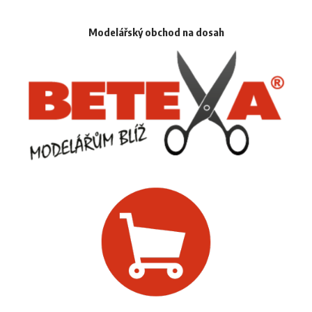
Modelářský obchod na dosah