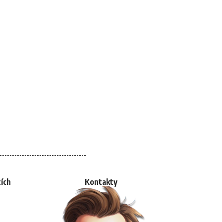
tích
Kontakty