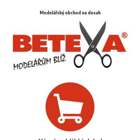
Modelářský obchod na dosah