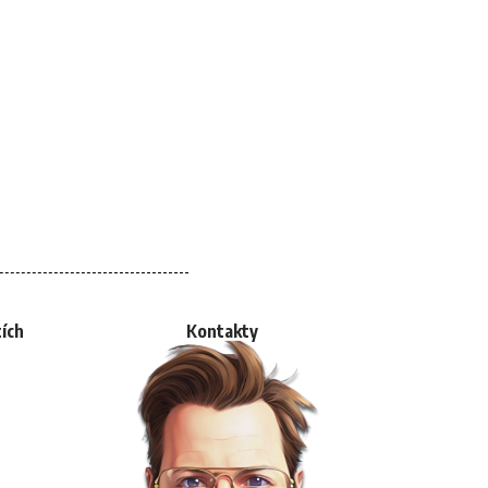
tích
Kontakty