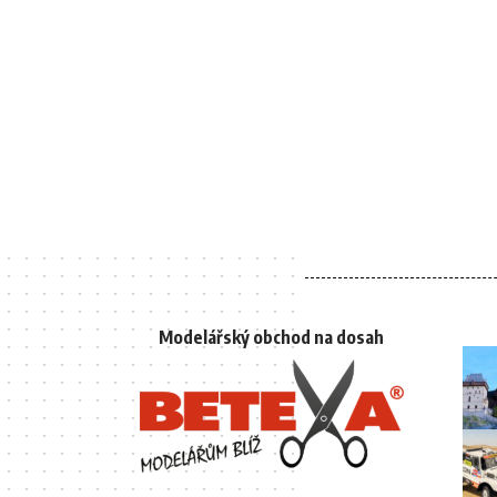
Modelářský obchod na dosah