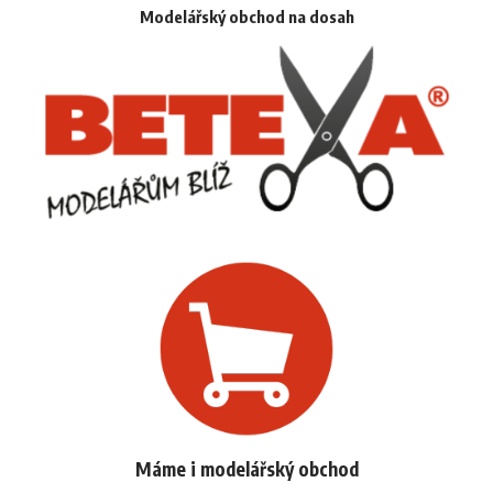
Modelářský obchod na dosah
Máme i modelářský obchod