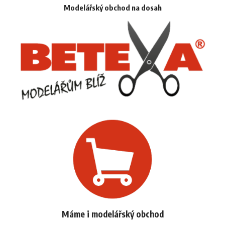
Modelářský obchod na dosah
Máme i modelářský obchod