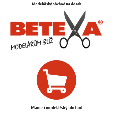
Modelářský obchod na dosah
Máme i modelářský obchod