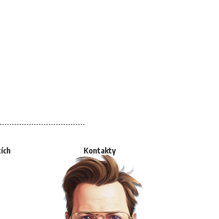
tích
Kontakty