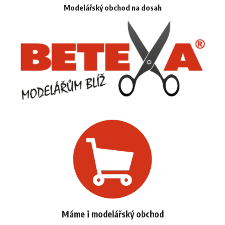
Modelářský obchod na dosah
Máme i modelářský obchod