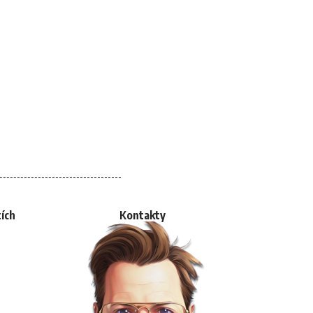
tích
Kontakty