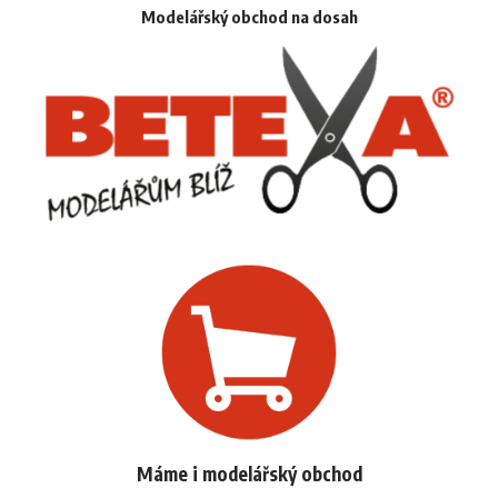
Modelářský obchod na dosah
Máme i modelářský obchod