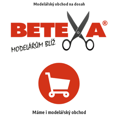
Modelářský obchod na dosah
Máme i modelářský obchod