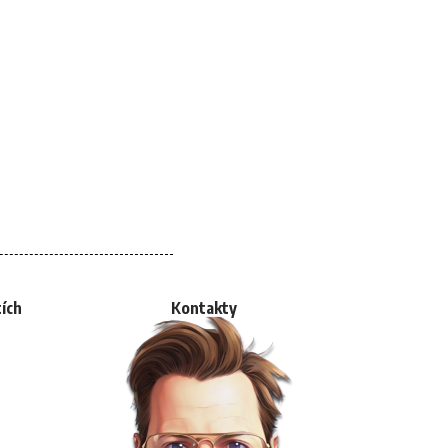
tích
Kontakty