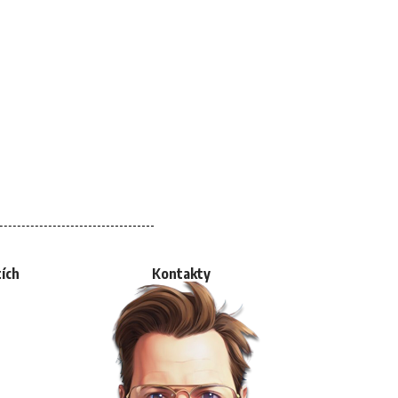
tích
Kontakty