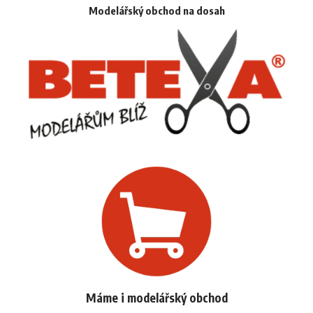
Modelářský obchod na dosah
Máme i modelářský obchod