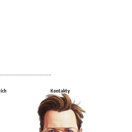
tích
Kontakty