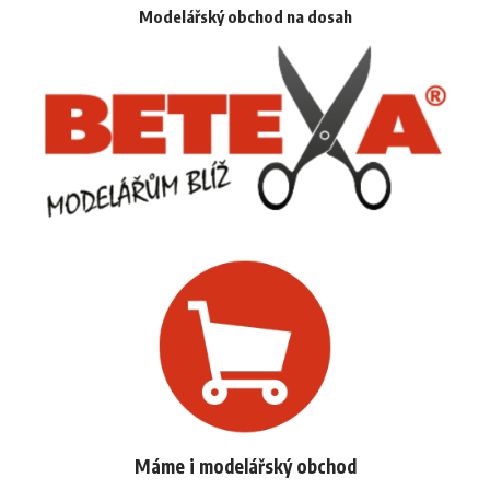
Modelářský obchod na dosah
Máme i modelářský obchod