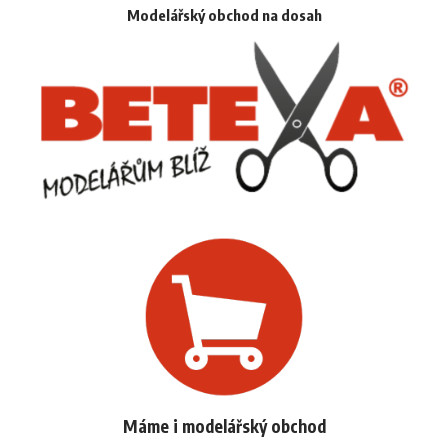
Modelářský obchod na dosah
Máme i modelářský obchod