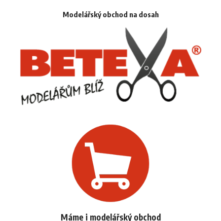
Modelářský obchod na dosah
Máme i modelářský obchod