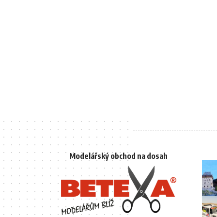
Modelářský obchod na dosah