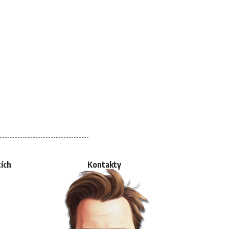
tích
Kontakty