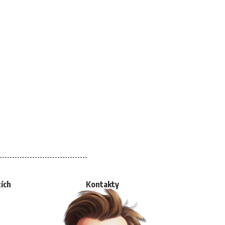
tích
Kontakty