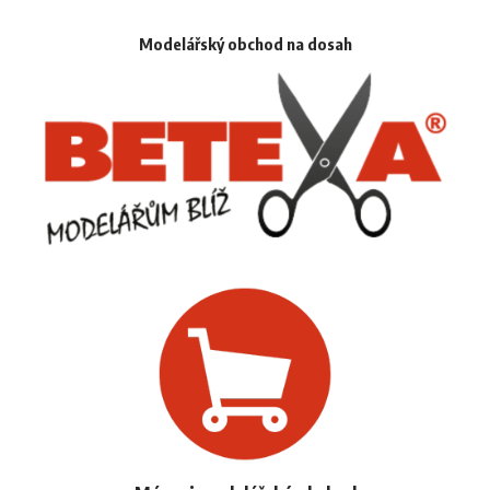
Modelářský obchod na dosah