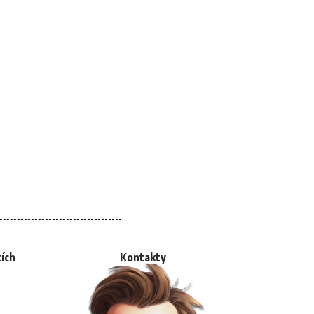
tích
Kontakty