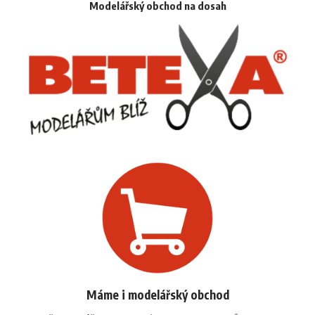
Modelářský obchod na dosah
Máme i modelářský obchod