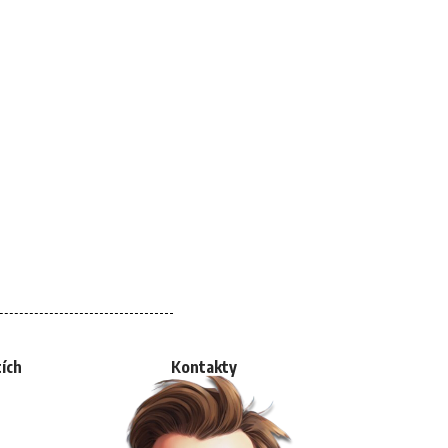
tích
Kontakty