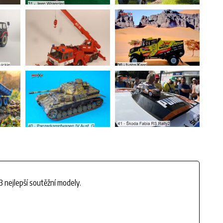
3 nejlepší soutěžní modely.