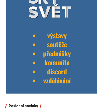
Poslední novinky