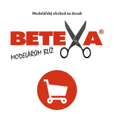
Modelářský obchod na dosah