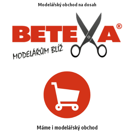
Modelářský obchod na dosah
Máme i modelářský obchod