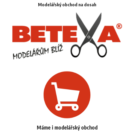
Modelářský obchod na dosah
Máme i modelářský obchod