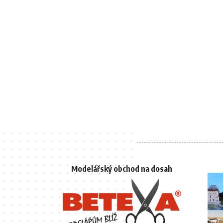
Modelářský obchod na dosah