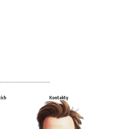
tích
Kontakty