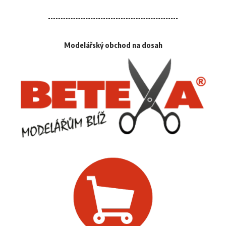
Modelářský obchod na dosah