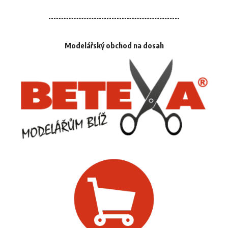
Modelářský obchod na dosah