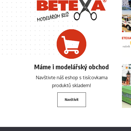
Máme i modelářský obchod
Navštivte náš eshop s tisícovkama
produktů skladem!
Navštívit