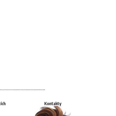
tích
Kontakty