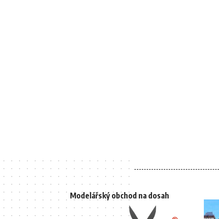
Modelářský obchod na dosah