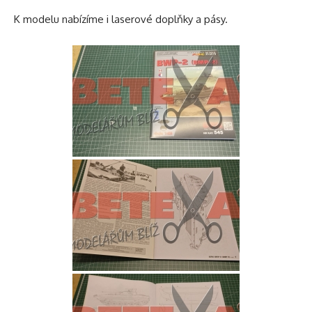
K modelu nabízíme i laserové doplňky a pásy.