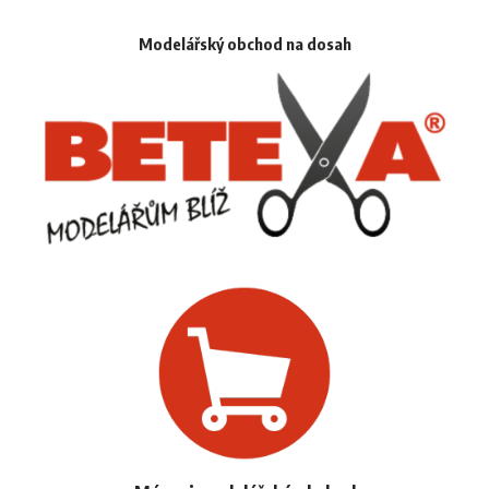
Modelářský obchod na dosah