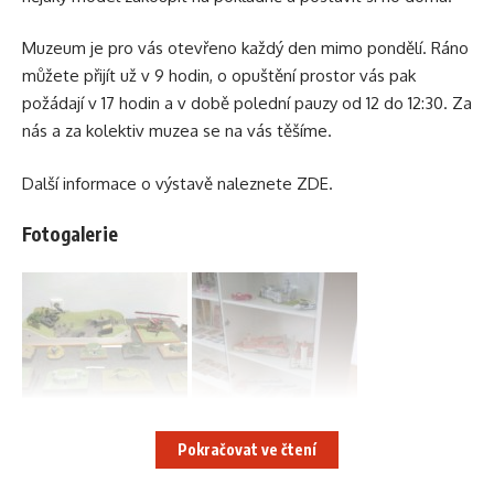
Muzeum je pro vás otevřeno každý den mimo pondělí. Ráno
můžete přijít už v 9 hodin, o opuštění prostor vás pak
požádají v 17 hodin a v době polední pauzy od 12 do 12:30. Za
nás a za kolektiv muzea se na vás těšíme.
Další informace o výstavě naleznete ZDE.
Fotogalerie
Pokračovat ve čtení