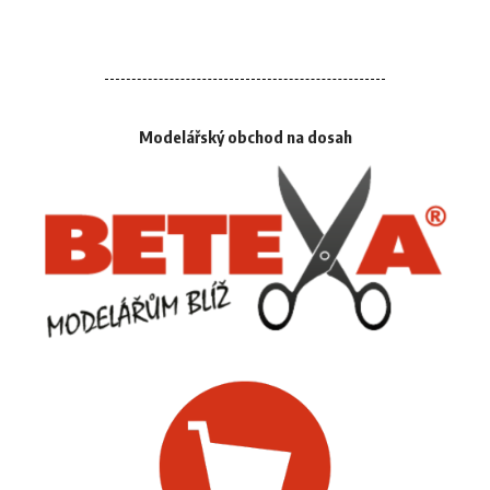
Modelářský obchod na dosah