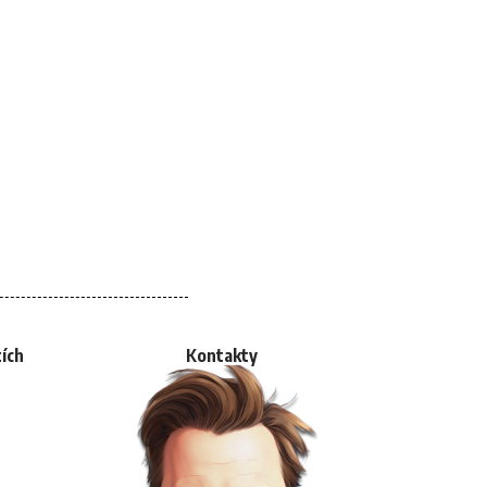
tích
Kontakty