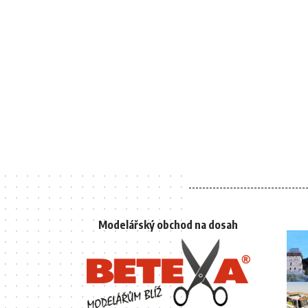
Modelářský obchod na dosah