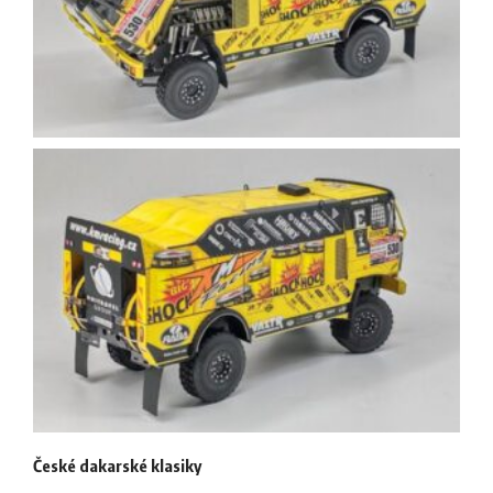
České dakarské klasiky