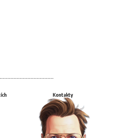
tích
Kontakty