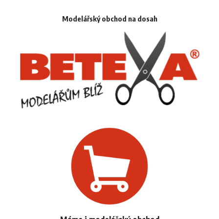
Modelářský obchod na dosah