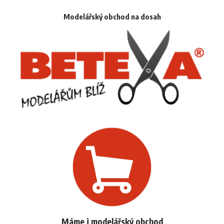
Modelářský obchod na dosah
Máme i modelářský obchod