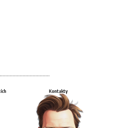
tích
Kontakty