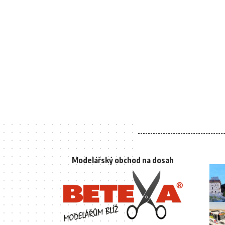
Modelářský obchod na dosah