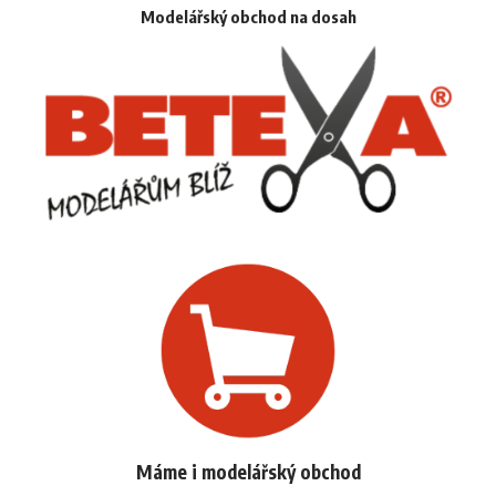
Modelářský obchod na dosah
Máme i modelářský obchod