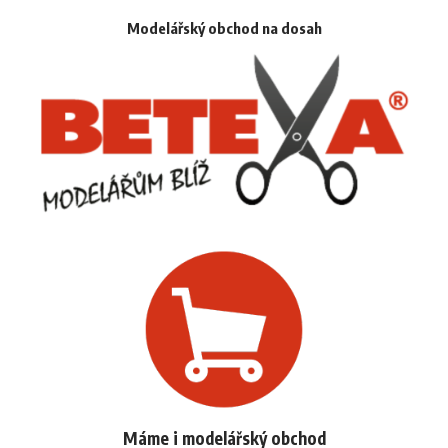
Modelářský obchod na dosah
Máme i modelářský obchod